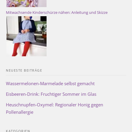
Mitwachsende Kinderschürze nähen: Anleitung und Skizze
NEUESTE BEITRÄGE
Wassermelonen-Marmelade selbst gemacht
Eisbeeren-Drink: Fruchtiger Sommer im Glas
Heuschnupfen-Oxymel: Regionaler Honig gegen
Pollenallergie
KATEGORIEN