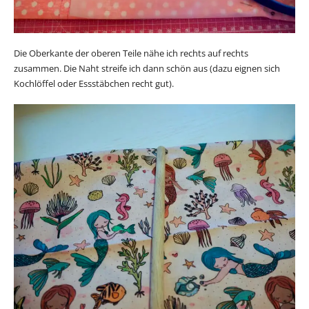
Die Oberkante der oberen Teile nähe ich rechts auf rechts
zusammen. Die Naht streife ich dann schön aus (dazu eignen sich
Kochlöffel oder Essstäbchen recht gut).