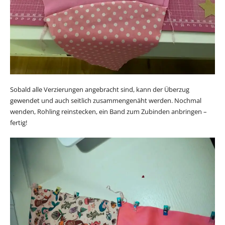
Sobald alle Verzierungen angebracht sind, kann der Überzug
gewendet und auch seitlich zusammengenäht werden. Nochmal
wenden, Rohling reinstecken, ein Band zum Zubinden anbringen –
fertig!