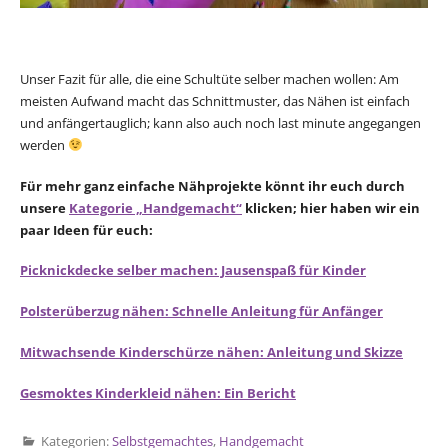
Unser Fazit für alle, die eine Schultüte selber machen wollen: Am
meisten Aufwand macht das Schnittmuster, das Nähen ist einfach
und anfängertauglich; kann also auch noch last minute angegangen
werden
Für mehr ganz einfache Nähprojekte könnt ihr euch durch
unsere
Kategorie „Handgemacht“
klicken; hier haben wir ein
paar Ideen für euch:
Picknickdecke selber machen: Jausenspaß für Kinder
Polsterüberzug nähen: Schnelle Anleitung für Anfänger
Mitwachsende Kinderschürze nähen: Anleitung und Skizze
Gesmoktes Kinderkleid nähen: Ein Bericht
Kategorien:
Selbstgemachtes
,
Handgemacht