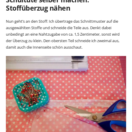
Stoffüberzug nähen
Nun geht’s an den Stoff: Ich übertrage das Schnittmuster auf die
ausgewählten Stoffe und schneide die Teile aus. Denkt dabei
unbedingt an eine Nahtzugabe von ca. 1,5 Zentimeter, sonst wird
der Überzug zu klein. Den obersten Teil schneide ich zweimal aus,
damit auch die Innenseite schön ausschaut.