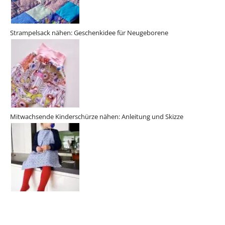
Strampelsack nähen: Geschenkidee für Neugeborene
Mitwachsende Kinderschürze nähen: Anleitung und Skizze