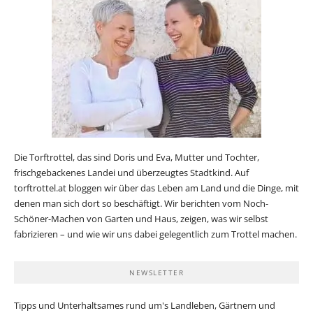
Die Torftrottel, das sind Doris und Eva, Mutter und Tochter,
frischgebackenes Landei und überzeugtes Stadtkind. Auf
torftrottel.at bloggen wir über das Leben am Land und die Dinge, mit
denen man sich dort so beschäftigt. Wir berichten vom Noch-
Schöner-Machen von Garten und Haus, zeigen, was wir selbst
fabrizieren – und wie wir uns dabei gelegentlich zum Trottel machen.
NEWSLETTER
Tipps und Unterhaltsames rund um's Landleben, Gärtnern und