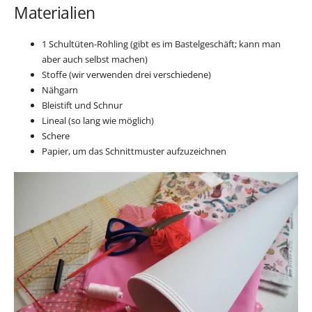
Materialien
1 Schultüten-Rohling (gibt es im Bastelgeschäft; kann man
aber auch selbst machen)
Stoffe (wir verwenden drei verschiedene)
Nähgarn
Bleistift und Schnur
Lineal (so lang wie möglich)
Schere
Papier, um das Schnittmuster aufzuzeichnen