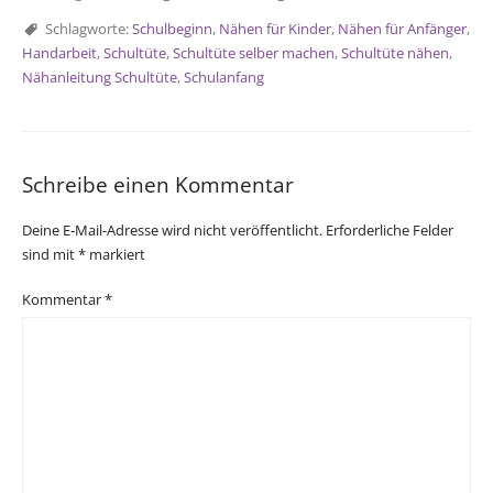
Schlagworte:
Schulbeginn
,
Nähen für Kinder
,
Nähen für Anfänger
,
Handarbeit
,
Schultüte
,
Schultüte selber machen
,
Schultüte nähen
,
Nähanleitung Schultüte
,
Schulanfang
Schreibe einen Kommentar
Deine E-Mail-Adresse wird nicht veröffentlicht.
Erforderliche Felder
sind mit
*
markiert
Kommentar
*