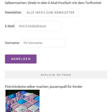
Selbermachen: Direkt in dein E-Mail-Postfach mit dem Torftrottel-
Newsletter.
ALLE INFOS ZUM NEWSLETTER
E-Mail:
Vorname:
ÄHNLICHE BEITRÄGE
Picknickdecke selber machen: Jausenspaß für Kinder