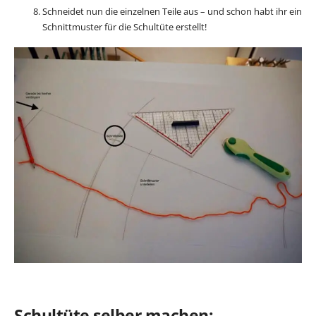
Schneidet nun die einzelnen Teile aus – und schon habt ihr ein
Schnittmuster für die Schultüte erstellt!
Schultüte selber machen: