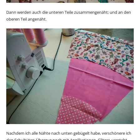
Dann werden auch die unteren Teile zusammengenäht; und an den
oberen Teil angenäht.
Nachdem ich alle Nähte nach unten gebügelt habe, verschönere ich