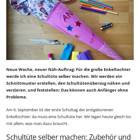
Neue Woche, neuer Näh-Auftrag: Für die große Enkeltochter
werde ich eine Schultüte selber machen. Wir werden ein
Schnittmuster erstellen, den Schultütenüberzug nähen und
verzieren, und feststellen: Das können auch Anfänger ohne
Probleme.
Am 6. September ist der erste Schultag der erstgeborenen
Enkeltochter; da muss eine Schultüte her. Wir legen heute gleich los
mit allem, was man dazu braucht.
Schultüte selber machen: Zubehör und