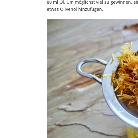
80 ml Öl. Um möglichst viel zu gewinnen, e
etwas Olivenöl hinzufügen.