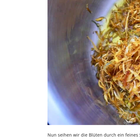
Nun seihen wir die Blüten durch ein feines 