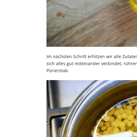
Im nächsten Schritt erhitzen wir alle Zuta
sich alles gut miteinander verbindet, rühre
Pürierstab.