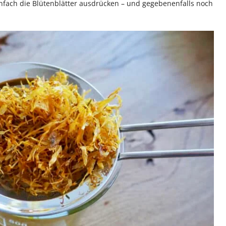
infach die Blütenblätter ausdrücken – und gegebenenfalls noch