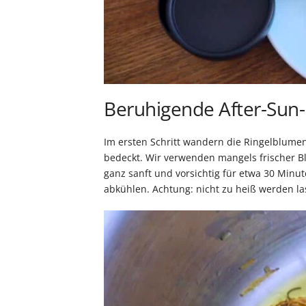
Beruhigende After-Sun-
Im ersten Schritt wandern die Ringelblumen
bedeckt. Wir verwenden mangels frischer B
ganz sanft und vorsichtig für etwa 30 Minu
abkühlen. Achtung: nicht zu heiß werden las