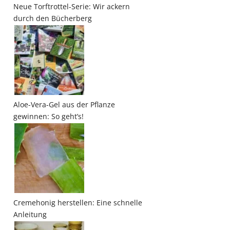
Neue Torftrottel-Serie: Wir ackern
durch den Bücherberg
Aloe-Vera-Gel aus der Pflanze
gewinnen: So geht’s!
Cremehonig herstellen: Eine schnelle
Anleitung