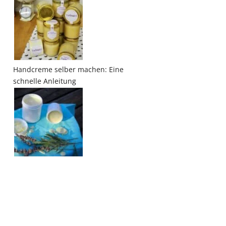
Handcreme selber machen: Eine
schnelle Anleitung