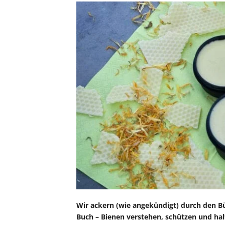
Wir ackern (wie angekündigt) durch den Bü
Buch – Bienen verstehen, schützen und hal