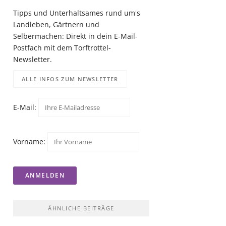
Tipps und Unterhaltsames rund um's
Landleben, Gärtnern und
Selbermachen: Direkt in dein E-Mail-
Postfach mit dem Torftrottel-
Newsletter.
ALLE INFOS ZUM NEWSLETTER
E-Mail:
Vorname:
ÄHNLICHE BEITRÄGE