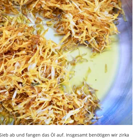
Sieb ab und fangen das Öl auf. Insgesamt benötigen wir zirka