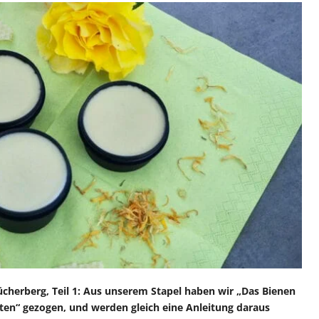
cherberg, Teil 1: Aus unserem Stapel haben wir „Das Bienen
ten“ gezogen, und werden gleich eine Anleitung daraus