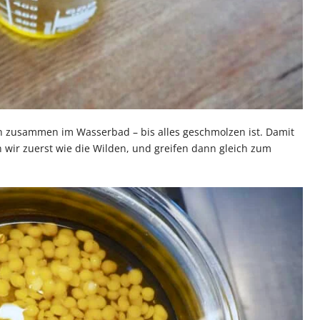
ten zusammen im Wasserbad – bis alles geschmolzen ist. Damit
n wir zuerst wie die Wilden, und greifen dann gleich zum