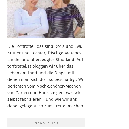
Die Torftrottel, das sind Doris und Eva,
Mutter und Tochter, frischgebackenes
Landei und überzeugtes Stadtkind. Auf
torftrottel.at bloggen wir über das
Leben am Land und die Dinge, mit
denen man sich dort so beschäftigt. Wir
berichten vom Noch-Schöner-Machen
von Garten und Haus, zeigen, was wir
selbst fabrizieren – und wie wir uns
dabei gelegentlich zum Trottel machen.
NEWSLETTER