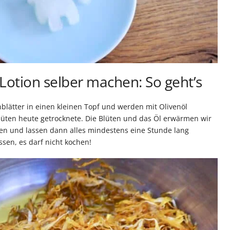
Lotion selber machen: So geht’s
blätter in einen kleinen Topf und werden mit Olivenöl
lüten heute getrocknete. Die Blüten und das Öl erwärmen wir
ten und lassen dann alles mindestens eine Stunde lang
sen, es darf nicht kochen!