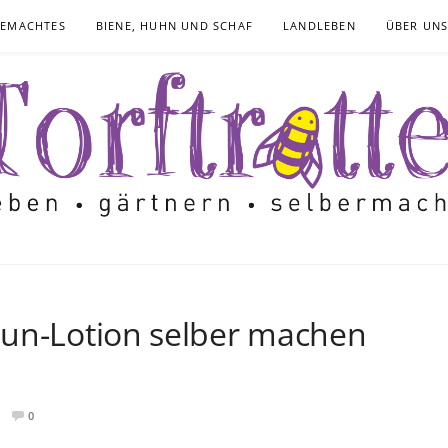
GEMACHTES
BIENE, HUHN UND SCHAF
LANDLEBEN
ÜBER UN
Sun-Lotion selber machen
0