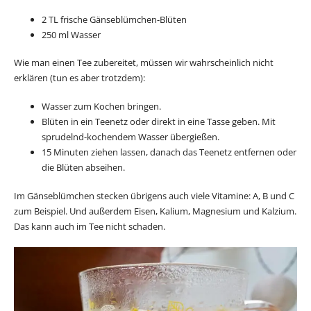
2 TL frische Gänseblümchen-Blüten
250 ml Wasser
Wie man einen Tee zubereitet, müssen wir wahrscheinlich nicht
erklären (tun es aber trotzdem):
Wasser zum Kochen bringen.
Blüten in ein Teenetz oder direkt in eine Tasse geben. Mit
sprudelnd-kochendem Wasser übergießen.
15 Minuten ziehen lassen, danach das Teenetz entfernen oder
die Blüten abseihen.
Im Gänseblümchen stecken übrigens auch viele Vitamine: A, B und C
zum Beispiel. Und außerdem Eisen, Kalium, Magnesium und Kalzium.
Das kann auch im Tee nicht schaden.