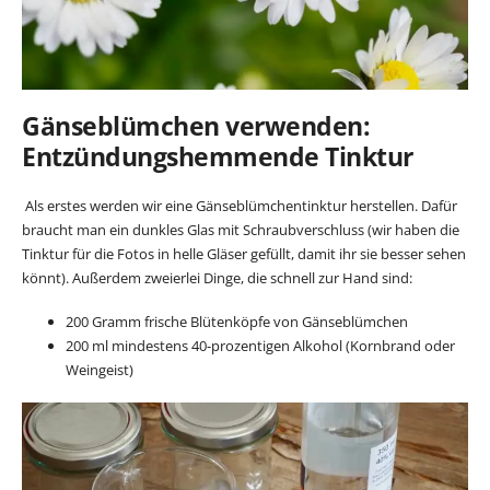
Gänseblümchen verwenden:
Entzündungshemmende Tinktur
Als erstes werden wir eine Gänseblümchentinktur herstellen. Dafür
braucht man ein dunkles Glas mit Schraubverschluss (wir haben die
Tinktur für die Fotos in helle Gläser gefüllt, damit ihr sie besser sehen
könnt). Außerdem zweierlei Dinge, die schnell zur Hand sind:
200 Gramm frische Blütenköpfe von Gänseblümchen
200 ml mindestens 40-prozentigen Alkohol (Kornbrand oder
Weingeist)