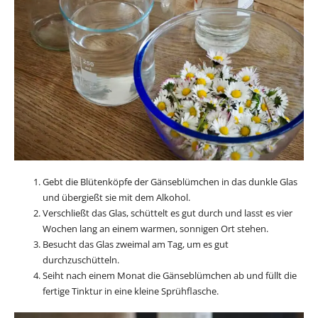
Gebt die Blütenköpfe der Gänseblümchen in das dunkle Glas
und übergießt sie mit dem Alkohol.
Verschließt das Glas, schüttelt es gut durch und lasst es vier
Wochen lang an einem warmen, sonnigen Ort stehen.
Besucht das Glas zweimal am Tag, um es gut
durchzuschütteln.
Seiht nach einem Monat die Gänseblümchen ab und füllt die
fertige Tinktur in eine kleine Sprühflasche.