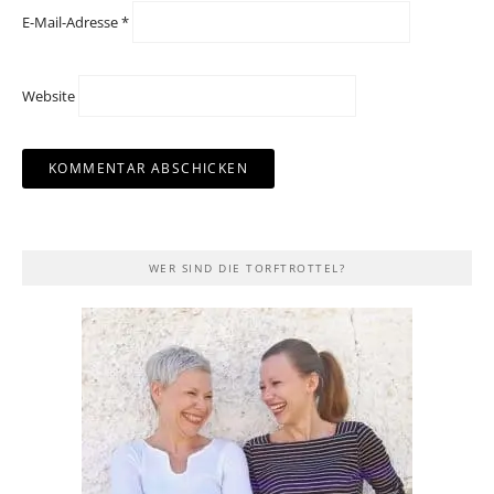
E-Mail-Adresse
*
Website
WER SIND DIE TORFTROTTEL?