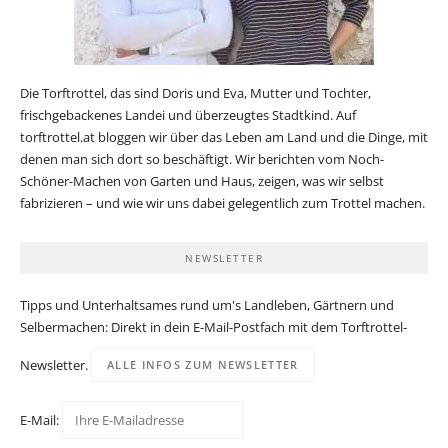
Die Torftrottel, das sind Doris und Eva, Mutter und Tochter,
frischgebackenes Landei und überzeugtes Stadtkind. Auf
torftrottel.at bloggen wir über das Leben am Land und die Dinge, mit
denen man sich dort so beschäftigt. Wir berichten vom Noch-
Schöner-Machen von Garten und Haus, zeigen, was wir selbst
fabrizieren – und wie wir uns dabei gelegentlich zum Trottel machen.
NEWSLETTER
Tipps und Unterhaltsames rund um's Landleben, Gärtnern und
Selbermachen: Direkt in dein E-Mail-Postfach mit dem Torftrottel-
Newsletter.
ALLE INFOS ZUM NEWSLETTER
E-Mail: