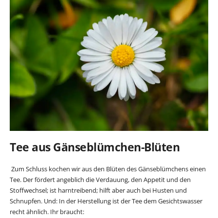
Tee aus Gänseblümchen-Blüten
Zum Schluss kochen wir aus den Blüten des Gänseblümchens einen
Tee. Der fördert angeblich die Verdauung, den Appetit und den
Stoffwechsel; ist harntreibend; hilft aber auch bei Husten und
Schnupfen. Und: In der Herstellung ist der Tee dem Gesichtswasser
recht ähnlich. Ihr braucht: