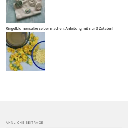
Ringelblumensalbe selber machen: Anleitung mit nur 3 Zutaten!
ÄHNLICHE BEITRÄGE