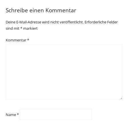
Schreibe einen Kommentar
Deine E-Mail-Adresse wird nicht veröffentlicht.
Erforderliche Felder
sind mit
*
markiert
Kommentar
*
Name
*