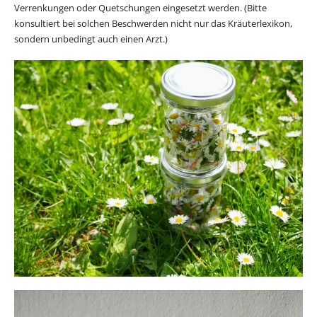
Verrenkungen oder Quetschungen eingesetzt werden. (Bitte
konsultiert bei solchen Beschwerden nicht nur das Kräuterlexikon,
sondern unbedingt auch einen Arzt.)