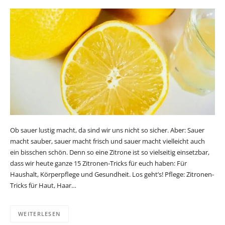
Ob sauer lustig macht, da sind wir uns nicht so sicher. Aber: Sauer
macht sauber, sauer macht frisch und sauer macht vielleicht auch
ein bisschen schön. Denn so eine Zitrone ist so vielseitig einsetzbar,
dass wir heute ganze 15 Zitronen-Tricks für euch haben: Für
Haushalt, Körperpflege und Gesundheit. Los geht’s! Pflege: Zitronen-
Tricks für Haut, Haar…
WEITERLESEN