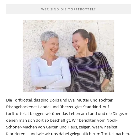
WER SIND DIE TORFTROTTEL?
Die Torftrottel, das sind Doris und Eva, Mutter und Tochter,
frischgebackenes Landei und überzeugtes Stadtkind. Auf
torftrottel.at bloggen wir über das Leben am Land und die Dinge, mit
denen man sich dort so beschäftigt. Wir berichten vom Noch-
Schöner-Machen von Garten und Haus, zeigen, was wir selbst
fabrizieren – und wie wir uns dabei gelegentlich zum Trottel machen.