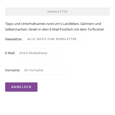
NEWSLETTER
Tipps und Unterhaltsames rund um's Landleben, Gärtnern und
Selbermachen: Direkt in dein E-Mail-Postfach mit dem Torftrottel-
Newsletter.
ALLE INFOS ZUM NEWSLETTER
E-Mail:
Vorname: