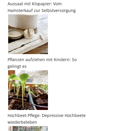
Aussaat mit Klopapier: Vom
Hamsterkauf zur Selbstversorgung
Pflanzen aufziehen mit Kindern: So
gelingt es
Hochbeet-Pflege: Depressive Hochbeete
wiederbeleben