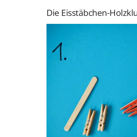
Die Eisstäbchen-Holzkl