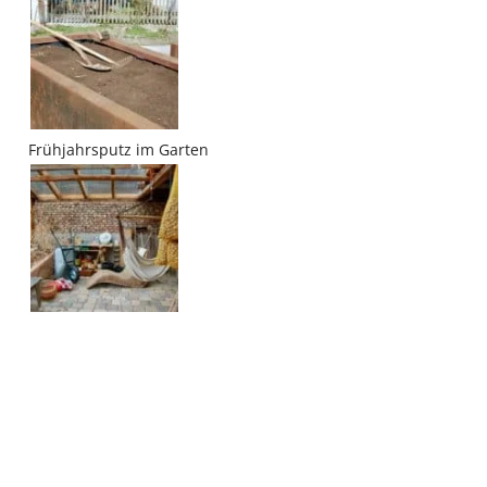
Frühjahrsputz im Garten