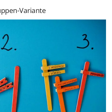
uppen-Variante