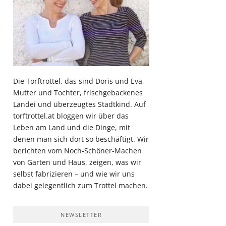
Die Torftrottel, das sind Doris und Eva,
Mutter und Tochter, frischgebackenes
Landei und überzeugtes Stadtkind. Auf
torftrottel.at bloggen wir über das
Leben am Land und die Dinge, mit
denen man sich dort so beschäftigt. Wir
berichten vom Noch-Schöner-Machen
von Garten und Haus, zeigen, was wir
selbst fabrizieren – und wie wir uns
dabei gelegentlich zum Trottel machen.
NEWSLETTER