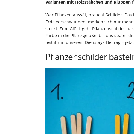
Varianten mit Holzstäbchen und Kluppen f
Wer Pflanzen aussät, braucht Schilder. Das 
Erde verschwunden, merken sich nur mehr a
steckt. Zum Glück geht Pflanzenschilder bas
Farbe in die Pflanzgefäße, bis das später d
lest ihr in unserem Dienstags-Beitrag – jetz
Pflanzenschilder bastel