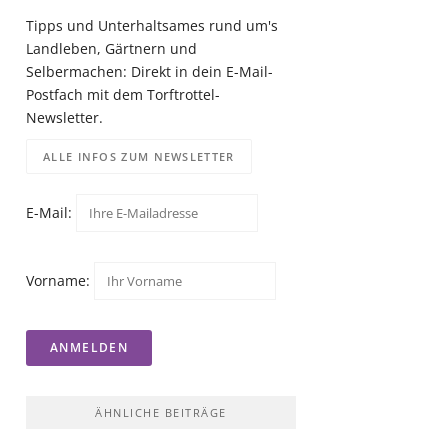
Tipps und Unterhaltsames rund um's
Landleben, Gärtnern und
Selbermachen: Direkt in dein E-Mail-
Postfach mit dem Torftrottel-
Newsletter.
ALLE INFOS ZUM NEWSLETTER
E-Mail:
Vorname:
ÄHNLICHE BEITRÄGE