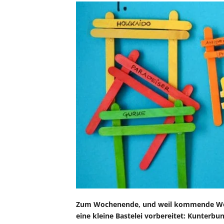
Zum Wochenende, und weil kommende Woche
eine kleine Bastelei vorbereitet: Kunterbu