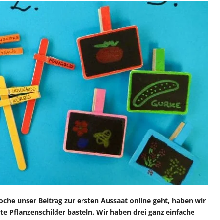
 unser Beitrag zur ersten Aussaat online geht, haben wir
nte Pflanzenschilder basteln. Wir haben drei ganz einfache