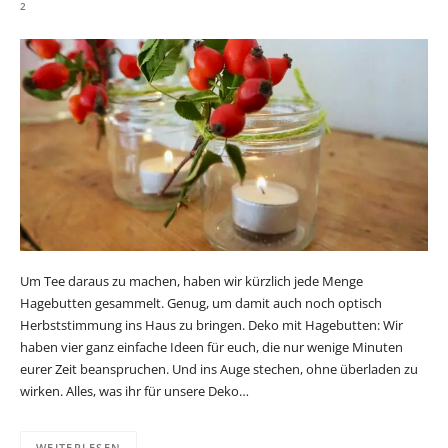
2
Um Tee daraus zu machen, haben wir kürzlich jede Menge
Hagebutten gesammelt. Genug, um damit auch noch optisch
Herbststimmung ins Haus zu bringen. Deko mit Hagebutten: Wir
haben vier ganz einfache Ideen für euch, die nur wenige Minuten
eurer Zeit beanspruchen. Und ins Auge stechen, ohne überladen zu
wirken. Alles, was ihr für unsere Deko…
WEITERLESEN