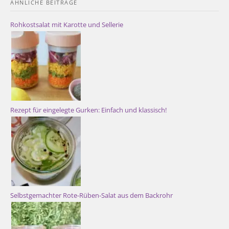
ÄHNLICHE BEITRÄGE
Rohkostsalat mit Karotte und Sellerie
Rezept für eingelegte Gurken: Einfach und klassisch!
Selbstgemachter Rote-Rüben-Salat aus dem Backrohr