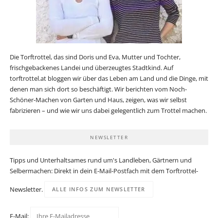
Die Torftrottel, das sind Doris und Eva, Mutter und Tochter,
frischgebackenes Landei und überzeugtes Stadtkind. Auf
torftrottel.at bloggen wir über das Leben am Land und die Dinge, mit
denen man sich dort so beschäftigt. Wir berichten vom Noch-
Schöner-Machen von Garten und Haus, zeigen, was wir selbst
fabrizieren – und wie wir uns dabei gelegentlich zum Trottel machen.
NEWSLETTER
Tipps und Unterhaltsames rund um's Landleben, Gärtnern und
Selbermachen: Direkt in dein E-Mail-Postfach mit dem Torftrottel-
Newsletter.
ALLE INFOS ZUM NEWSLETTER
E-Mail: