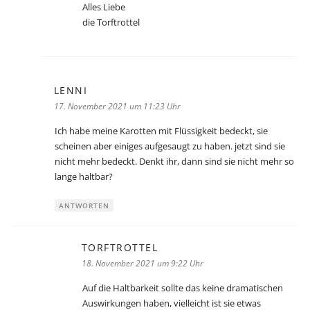
Alles Liebe
die Torftrottel
LENNI
sagt:
17. November 2021 um 11:23 Uhr
Ich habe meine Karotten mit Flüssigkeit bedeckt, sie
scheinen aber einiges aufgesaugt zu haben. jetzt sind sie
nicht mehr bedeckt. Denkt ihr, dann sind sie nicht mehr so
lange haltbar?
ANTWORTEN
TORFTROTTEL
sagt:
18. November 2021 um 9:22 Uhr
Auf die Haltbarkeit sollte das keine dramatischen
Auswirkungen haben, vielleicht ist sie etwas