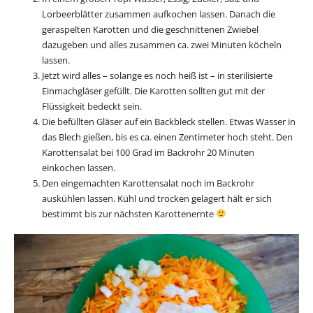
Lorbeerblätter zusammen aufkochen lassen. Danach die
geraspelten Karotten und die geschnittenen Zwiebel
dazugeben und alles zusammen ca. zwei Minuten köcheln
lassen.
Jetzt wird alles – solange es noch heiß ist – in sterilisierte
Einmachgläser gefüllt. Die Karotten sollten gut mit der
Flüssigkeit bedeckt sein.
Die befüllten Gläser auf ein Backbleck stellen. Etwas Wasser in
das Blech gießen, bis es ca. einen Zentimeter hoch steht. Den
Karottensalat bei 100 Grad im Backrohr 20 Minuten
einkochen lassen.
Den eingemachten Karottensalat noch im Backrohr
auskühlen lassen. Kühl und trocken gelagert hält er sich
bestimmt bis zur nächsten Karottenernte