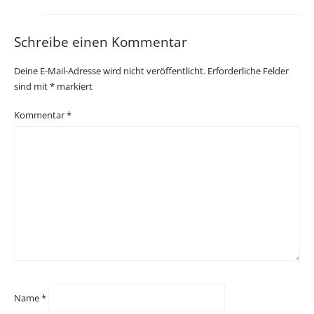
Schreibe einen Kommentar
Deine E-Mail-Adresse wird nicht veröffentlicht.
Erforderliche Felder
sind mit
*
markiert
Kommentar
*
Name
*