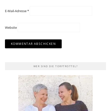
E-Mail-Adresse
*
Website
WER SIND DIE TORFTROTTEL?