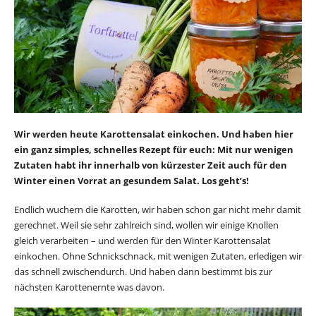
Wir werden heute Karottensalat einkochen. Und haben hier
ein ganz simples, schnelles Rezept für euch: Mit nur wenigen
Zutaten habt ihr innerhalb von kürzester Zeit auch für den
Winter einen Vorrat an gesundem Salat. Los geht’s!
Endlich wuchern die Karotten, wir haben schon gar nicht mehr damit
gerechnet. Weil sie sehr zahlreich sind, wollen wir einige Knollen
gleich verarbeiten – und werden für den Winter Karottensalat
einkochen. Ohne Schnickschnack, mit wenigen Zutaten, erledigen wir
das schnell zwischendurch. Und haben dann bestimmt bis zur
nächsten Karottenernte was davon.