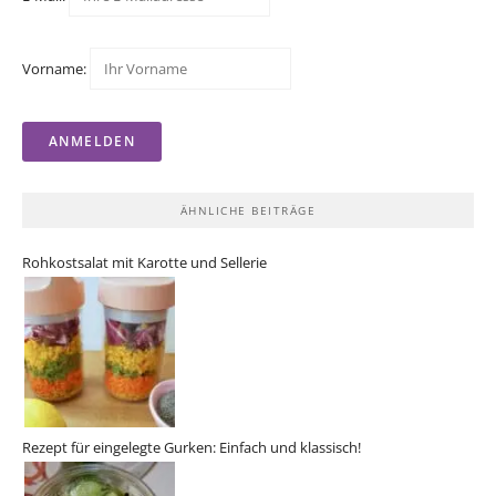
Vorname:
ÄHNLICHE BEITRÄGE
Rohkostsalat mit Karotte und Sellerie
Rezept für eingelegte Gurken: Einfach und klassisch!