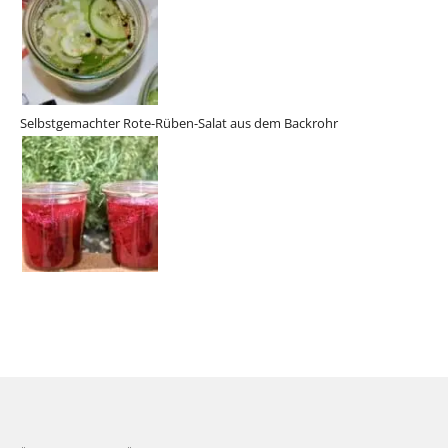
Selbstgemachter Rote-Rüben-Salat aus dem Backrohr