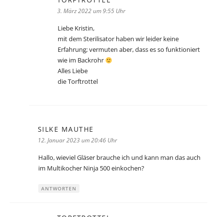
3. März 2022 um 9:55 Uhr
Liebe Kristin,
mit dem Sterilisator haben wir leider keine
Erfahrung; vermuten aber, dass es so funktioniert
wie im Backrohr
Alles Liebe
die Torftrottel
SILKE MAUTHE
sagt:
12. Januar 2023 um 20:46 Uhr
Hallo, wieviel Gläser brauche ich und kann man das auch
im Multikocher Ninja 500 einkochen?
ANTWORTEN