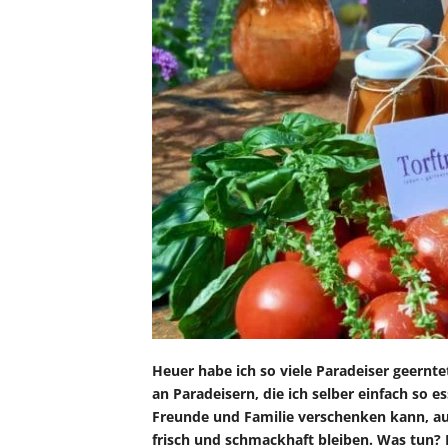
Heuer habe ich so viele Paradeiser geernte
an Paradeisern, die ich selber einfach so e
Freunde und Familie verschenken kann, auc
frisch und schmackhaft bleiben. Was tun? 