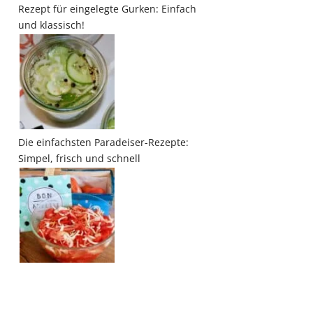
Rezept für eingelegte Gurken: Einfach
und klassisch!
Die einfachsten Paradeiser-Rezepte:
Simpel, frisch und schnell