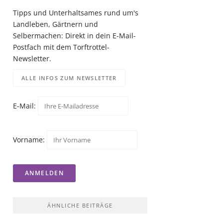
Tipps und Unterhaltsames rund um's
Landleben, Gärtnern und
Selbermachen: Direkt in dein E-Mail-
Postfach mit dem Torftrottel-
Newsletter.
ALLE INFOS ZUM NEWSLETTER
E-Mail:
Vorname:
ÄHNLICHE BEITRÄGE