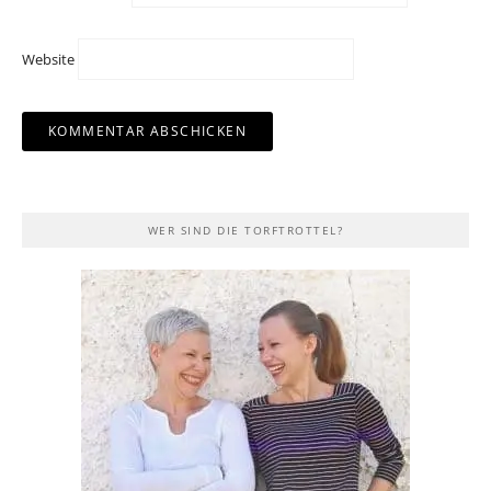
Website
WER SIND DIE TORFTROTTEL?