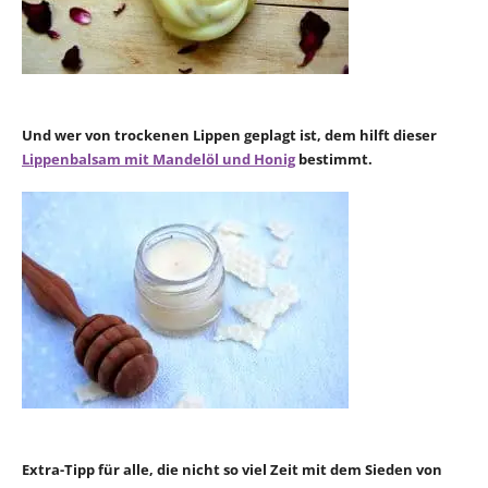
Und wer von trockenen Lippen geplagt ist, dem hilft dieser
Lippenbalsam mit Mandelöl und Honig
bestimmt.
Extra-Tipp für alle, die nicht so viel Zeit mit dem Sieden von