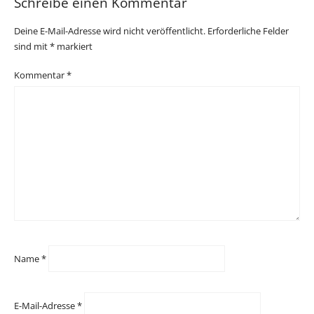
Schreibe einen Kommentar
Deine E-Mail-Adresse wird nicht veröffentlicht.
Erforderliche Felder
sind mit
*
markiert
Kommentar
*
Name
*
E-Mail-Adresse
*