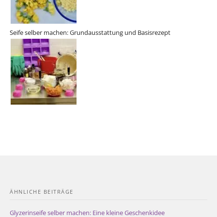
Seife selber machen: Grundausstattung und Basisrezept
ÄHNLICHE BEITRÄGE
Glyzerinseife selber machen: Eine kleine Geschenkidee