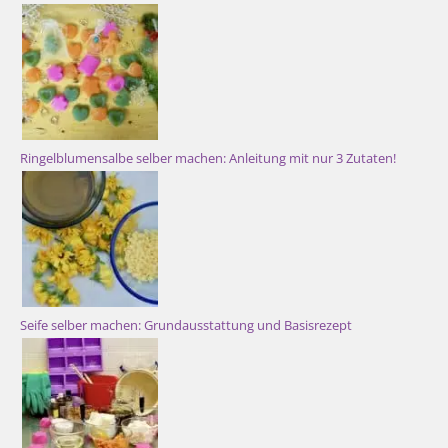
Ringelblumensalbe selber machen: Anleitung mit nur 3 Zutaten!
Seife selber machen: Grundausstattung und Basisrezept