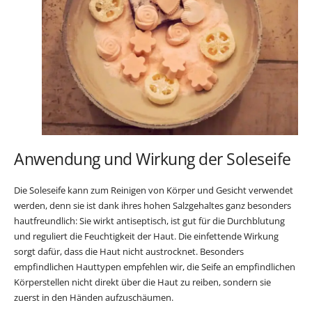
Anwendung und Wirkung der Soleseife
Die Soleseife kann zum Reinigen von Körper und Gesicht verwendet
werden, denn sie ist dank ihres hohen Salzgehaltes ganz besonders
hautfreundlich: Sie wirkt antiseptisch, ist gut für die Durchblutung
und reguliert die Feuchtigkeit der Haut. Die einfettende Wirkung
sorgt dafür, dass die Haut nicht austrocknet. Besonders
empfindlichen Hauttypen empfehlen wir, die Seife an empfindlichen
Körperstellen nicht direkt über die Haut zu reiben, sondern sie
zuerst in den Händen aufzuschäumen.