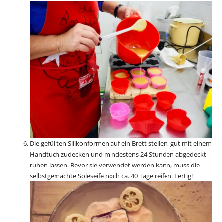
Die gefüllten Silikonformen auf ein Brett stellen, gut mit einem
Handtuch zudecken und mindestens 24 Stunden abgedeckt
ruhen lassen. Bevor sie verwendet werden kann, muss die
selbstgemachte Soleseife noch ca. 40 Tage reifen. Fertig!