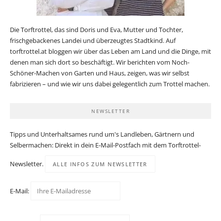
Die Torftrottel, das sind Doris und Eva, Mutter und Tochter,
frischgebackenes Landei und überzeugtes Stadtkind. Auf
torftrottel.at bloggen wir über das Leben am Land und die Dinge, mit
denen man sich dort so beschäftigt. Wir berichten vom Noch-
Schöner-Machen von Garten und Haus, zeigen, was wir selbst
fabrizieren – und wie wir uns dabei gelegentlich zum Trottel machen.
NEWSLETTER
Tipps und Unterhaltsames rund um's Landleben, Gärtnern und
Selbermachen: Direkt in dein E-Mail-Postfach mit dem Torftrottel-
Newsletter.
ALLE INFOS ZUM NEWSLETTER
E-Mail: