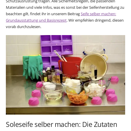
Schutzausrüstung tragen. Alle Sicherheitsregeln, die passenden
Materialien und viele Infos, was es sonst bei der Seifenherstellung zu
beachten gilt, findet ihr in unserem Beitrag
Seife selber machen:
Grundausstattung und Basisrezept
. Wir empfehlen dringend, diesen
vorab durchzulesen.
Soleseife selber machen: Die Zutaten