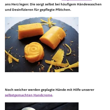
ans Herz legen: Die sorgt selbst bei häufigem Händewaschen
und Desinfizieren für gepflegte Pfötchen.
Noch weicher werden geplagte Hände mit Hilfe unserer
selbstgemachten Handcreme
.