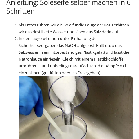
Anleitung: Soleseife selber machen in 6
Schritten
Als Erstes rühren wir die Sole für die Lauge an: Dazu erhitzen
wir das destillierte Wasser und lösen das Salz darin auf.
In der Lauge wird nun unter Einhaltung der
Sicherheitsvorgaben das NaOH aufgelöst. Füllt dazu das
Salzwasser in ein hitzebeständiges Plastikgefäß und lasst die
Natronlauge einrieseln. Gleich mit einem Plastikkochlöffel
umrühren – und unbedingt darauf achten, die Dämpfe nicht
einzuatmen (gut lüften oder ins Freie gehen).