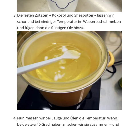
Die festen Zutaten – Kokosöl und Sheabutter – lassen wir
schonend bei niedriger Temperatur im Wasserbad schmelzen
und fügen dann die flüssigen Öle hinzu.
Nun messen wir bei Lauge und Ölen die Temperatur: Wenn
beide etwa 40 Grad haben, mischen wir sie zusammen – und