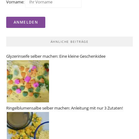
Vorname:
ÄHNLICHE BEITRÄGE
Glyzerinseife selber machen: Eine kleine Geschenkidee
Ringelblumensalbe selber machen: Anleitung mit nur 3 Zutaten!