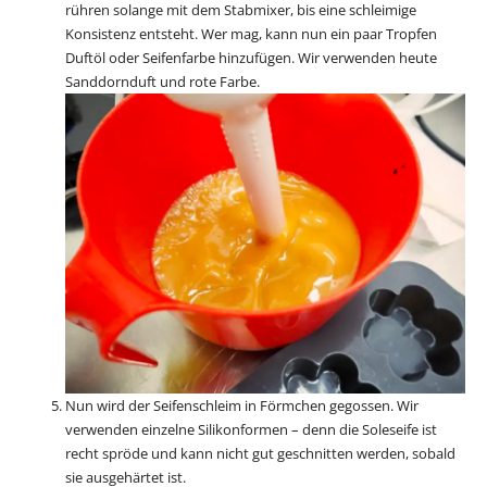
rühren solange mit dem Stabmixer, bis eine schleimige
Konsistenz entsteht. Wer mag, kann nun ein paar Tropfen
Duftöl oder Seifenfarbe hinzufügen. Wir verwenden heute
Sanddornduft und rote Farbe.
Nun wird der Seifenschleim in Förmchen gegossen. Wir
verwenden einzelne Silikonformen – denn die Soleseife ist
recht spröde und kann nicht gut geschnitten werden, sobald
sie ausgehärtet ist.