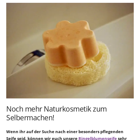
Noch mehr Naturkosmetik zum
Selbermachen!
Wenn ihr auf der Suche nach einer besonders pflegenden
Seife seid, können wir euch unsere
Ringelblumenseife
sehr