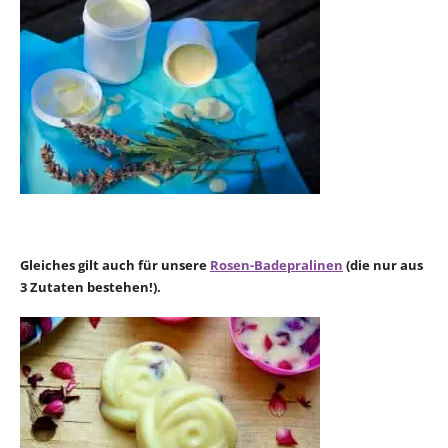
Gleiches gilt auch für unsere
Rosen-Badepralinen
(die nur aus
3 Zutaten bestehen!).