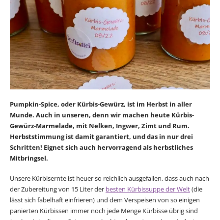
Pumpkin-Spice, oder Kürbis-Gewürz, ist im Herbst in aller
Munde. Auch in unseren, denn wir machen heute Kürbis-
Gewürz-Marmelade, mit Nelken, Ingwer, Zimt und Rum.
Herbststimmung ist damit garantiert, und das in nur drei
Schritten! Eignet sich auch hervorragend als herbstliches
Mitbringsel.
Unsere Kürbisernte ist heuer so reichlich ausgefallen, dass auch nach
der Zubereitung von 15 Liter der
besten Kürbissuppe der Welt
(die
lässt sich fabelhaft einfrieren) und dem Verspeisen von so einigen
panierten Kürbissen immer noch jede Menge Kürbisse übrig sind