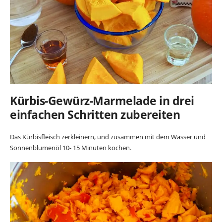
Kürbis-Gewürz-Marmelade in drei
einfachen Schritten zubereiten
Das Kürbisfleisch zerkleinern, und zusammen mit dem Wasser und
Sonnenblumenöl 10- 15 Minuten kochen.