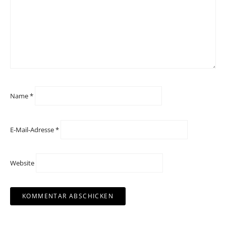
Name
*
E-Mail-Adresse
*
Website