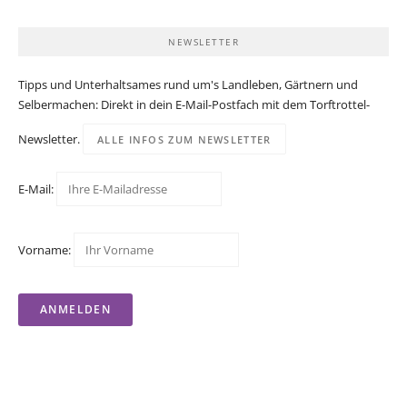
NEWSLETTER
Tipps und Unterhaltsames rund um's Landleben, Gärtnern und
Selbermachen: Direkt in dein E-Mail-Postfach mit dem Torftrottel-
Newsletter.
ALLE INFOS ZUM NEWSLETTER
E-Mail:
Vorname: