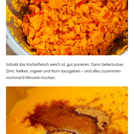
Sobald das Kürbisfleisch weich ist, gut pürieren. Dann Gelierzucker,
Zimt, Nelken, Ingwer und Rum dazugeben – und alles zusammen
nochmal 6 Minuten kochen.