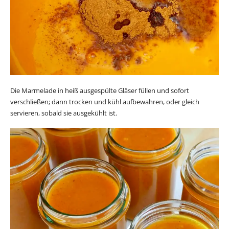
Die Marmelade in heiß ausgespülte Gläser füllen und sofort
verschließen; dann trocken und kühl aufbewahren, oder gleich
servieren, sobald sie ausgekühlt ist.