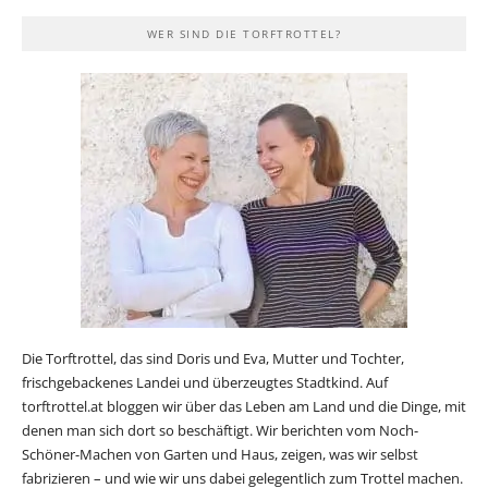
WER SIND DIE TORFTROTTEL?
Die Torftrottel, das sind Doris und Eva, Mutter und Tochter,
frischgebackenes Landei und überzeugtes Stadtkind. Auf
torftrottel.at bloggen wir über das Leben am Land und die Dinge, mit
denen man sich dort so beschäftigt. Wir berichten vom Noch-
Schöner-Machen von Garten und Haus, zeigen, was wir selbst
fabrizieren – und wie wir uns dabei gelegentlich zum Trottel machen.