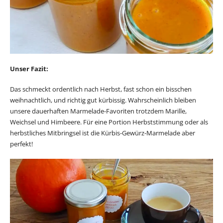
Unser Fazit:
Das schmeckt ordentlich nach Herbst, fast schon ein bisschen
weihnachtlich, und richtig gut kürbissig. Wahrscheinlich bleiben
unsere dauerhaften Marmelade-Favoriten trotzdem Marille,
Weichsel und Himbeere. Für eine Portion Herbststimmung oder als
herbstliches Mitbringsel ist die Kürbis-Gewürz-Marmelade aber
perfekt!